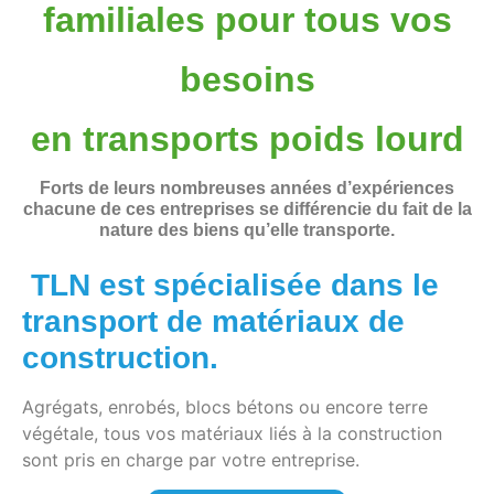
familiales pour tous vos
besoins
en transports poids lourd
Forts de leurs nombreuses années d’expériences
chacune de ces entreprises se différencie du fait de la
nature des biens qu’elle transporte.
TLN est spécialisée dans
le
transport de matériaux de
construction.
Agrégats, enrobés, blocs bétons ou encore terre
végétale, tous vos matériaux liés à la construction
sont pris en charge par votre entreprise.