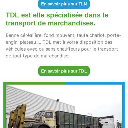
En savoir plus sur TLN
TDL est elle spécialisée dans
le
transport de marchandises.
Benne céréalière, fond mouvant, taute chariot, porte-
engin, plateau … TDL met à votre disposition des
véhicules avec ou sans chauffeurs pour le transport
de tout type de marchandise.
En savoir plus sur TDL