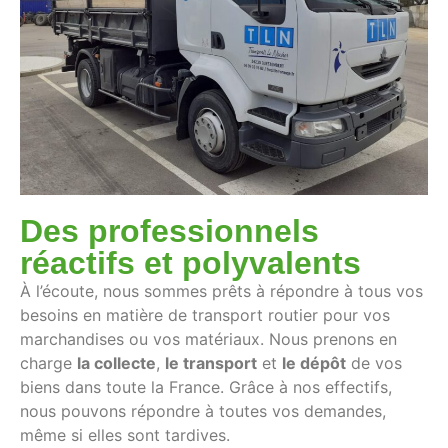
Des professionnels
réactifs et polyvalents
À l’écoute, nous sommes prêts à répondre à tous vos
besoins en matière de transport routier pour vos
marchandises ou vos matériaux. Nous prenons en
charge
la collecte
,
le transport
et
le dépôt
de vos
biens dans toute la France. Grâce à nos effectifs,
nous pouvons répondre à toutes vos demandes,
même si elles sont tardives.