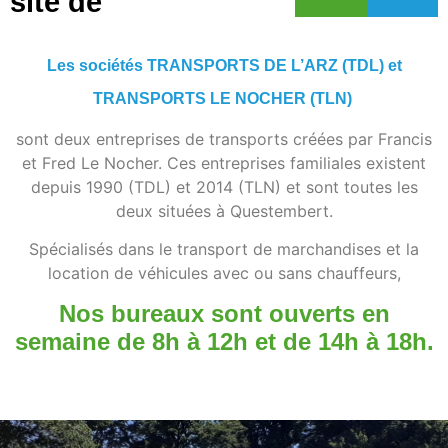
site de
Les sociétés
TRANSPORTS DE L’ARZ (TDL) et
TRANSPORTS LE NOCHER (TLN)
sont deux entreprises de transports créées par Francis
et Fred Le Nocher. Ces entreprises familiales existent
depuis 1990 (TDL) et 2014 (TLN) et sont toutes les
deux situées à Questembert.
Spécialisés dans le transport de marchandises et la
location de véhicules avec ou sans chauffeurs,
Nos bureaux sont ouverts en
semaine de 8h à 12h et de 14h à 18h.